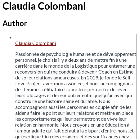
Claudia Colombani
Author
Claudia Colombani
Passionnée de psychologie humaine et de développement
personnel, je choisis il y a deux ans de mettre fin à une
carrière dans le monde de la Logistique pour entamer une
reconversion qui me conduira à devenir Coach en Estime
de soi et relations amoureuses. En 2019, je fonde le Self
Love Project avec mon associée, et nous accompagnons
des femmes célibataires pour leur permettre de lever
leurs blocages et de rencontrer enfin quelqu’un avec qui
construire une histoire saine et durable. Nous
accompagnons aussi les personnes en couple afin de les
aider à faire le point sur leurs relatons et mettre en place
les comportements qui leur permettront de vivre leur
relation en harmonie. Nous croyons en une éducation à
l’amour adulte qui fait défaut à la plupart d’entre-nous, et
qui explique bien des errances et des souffrances chez