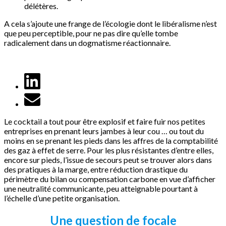
délétères.
A cela s’ajoute une frange de l’écologie dont le libéralisme n’est
que peu perceptible, pour ne pas dire qu’elle tombe
radicalement dans un dogmatisme réactionnaire.
Le cocktail a tout pour être explosif et faire fuir nos petites
entreprises en prenant leurs jambes à leur cou … ou tout du
moins en se prenant les pieds dans les affres de la comptabilité
des gaz à effet de serre. Pour les plus résistantes d’entre elles,
encore sur pieds, l’issue de secours peut se trouver alors dans
des pratiques à la marge, entre réduction drastique du
périmètre du bilan ou compensation carbone en vue d’afficher
une neutralité communicante, peu atteignable pourtant à
l’échelle d’une petite organisation.
Une question de focale