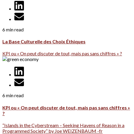
6 min read
La Base Culturelle des Choix Éthiques
KPI ou « On peut discuter de tout, mais pas sans chiffres » ?
6 min read
KPI ou « On peut discuter de tout, mais pas sans chiffres »
?
“Islands in the Cyberstream – Seeking Havens of Reason in a
Programmed Society” by Joe WEIZENBAUM -fr