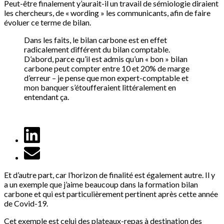
Peut-être finalement y’aurait-il un travail de sémiologie diraient
les chercheurs, de « wording » les communicants, afin de faire
évoluer ce terme de bilan.
Dans les faits, le bilan carbone est en effet
radicalement différent du bilan comptable.
D’abord, parce qu’il est admis qu’un « bon » bilan
carbone peut compter entre 10 et 20% de marge
d’erreur – je pense que mon expert-comptable et
mon banquer s’étoufferaient littéralement en
entendant ça.
Et d’autre part, car l’horizon de finalité est également autre. Il y
a un exemple que j’aime beaucoup dans la formation bilan
carbone et qui est particulièrement pertinent après cette année
de Covid-19.
Cet exemple est celui des plateaux-repas à destination des