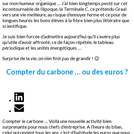
sur mon humeur organique … J’ai bien longtemps pesté sur cet
incontournable de l’époque, la Terminale C, ce prétendu Graal
vers une vie meilleure, au risque d’ennuyer ferme et ce pour de
longues heures les bons élèves à la fibre bien plus littéraire que
scientifique.
Je suis bien forcée d’admettre aujourd’hui qu’il s’avère plus
qu’utile d’avoir affronté, ce de façon répétée, le tableau
périodique et les unités énergétiques …
Surprise de la vie, on n’en finit pas de grandir !
😉
Compter du carbone … ou des euros ?
Compter le carbone … Voilà une nouvelle activité bien
surprenante pour nous chefs d’entreprise. A l’heure du bilan,
celui qui revient tous les ans, c’est d’habitude les euros que nous